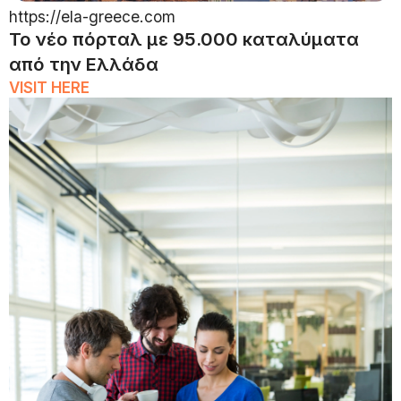
https://ela-greece.com
Το νέο πόρταλ με 95.000 καταλύματα
από την Ελλάδα
VISIT HERE