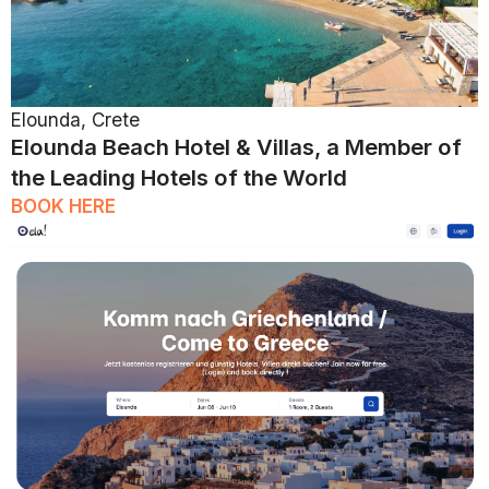
Elounda, Crete
Elounda Beach Hotel & Villas, a Member of
the Leading Hotels of the World
BOOK HERE