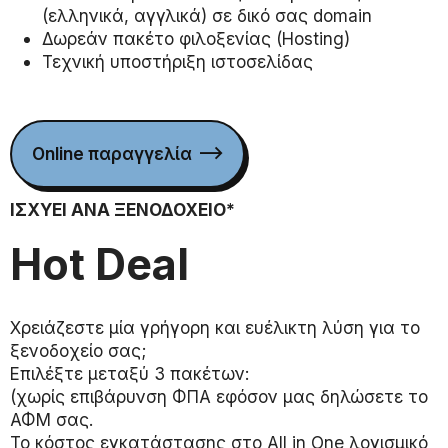
(ελληνικά, αγγλικά) σε δικό σας domain
Δωρεάν πακέτο φιλοξενίας (Hosting)
Τεχνική υποστήριξη ιστοσελίδας
Online παραγγελία
ΙΣΧΥΕΙ ΑΝΑ ΞΕΝΟΔΟΧΕΙΟ*
Hot Deal
Χρειάζεστε μία γρήγορη και ευέλικτη λύση για το
ξενοδοχείο σας;
Επιλέξτε μεταξύ 3 πακέτων:
(χωρίς επιβάρυνση ΦΠΑ εφόσον μας δηλώσετε το
ΑΦΜ σας.
To κόστος εγκατάστασης στο All in One λογισμικό