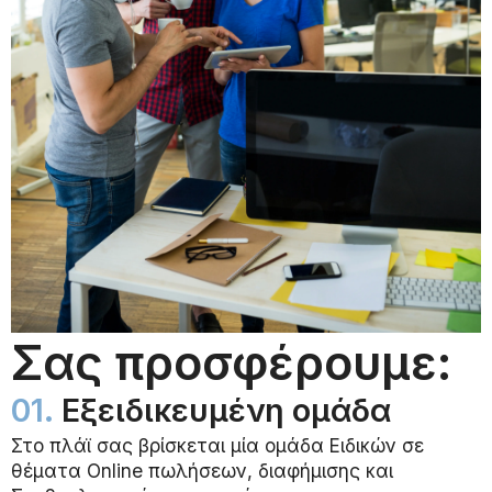
Σας προσφέρουμε:
01.
Εξειδικευμένη ομάδα
Στο πλάϊ σας βρίσκεται μία ομάδα Ειδικών σε
θέματα Online πωλήσεων, διαφήμισης και