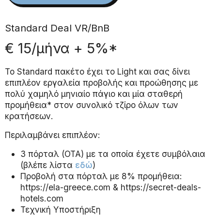
Standard Deal VR/BnB
€ 15/μήνα + 5%*
Το Standard πακέτο έχει το Light και σας δίνει
επιπλέον εργαλεία προβολής και προώθησης με
πολύ χαμηλό μηνιαίο πάγιο και μία σταθερή
προμήθεια* στον συνολικό τζίρο όλων των
κρατήσεων.
Περιλαμβάνει επιπλέον:
3 πόρταλ (ΟΤΑ) με τα οποία έχετε συμβόλαια
(βλέπε λίστα
εδώ
)
Προβολή στα πόρταλ με 8% προμήθεια:
https://ela-greece.com & https://secret-deals-
hotels.com
Τεχνική Υποστήριξη