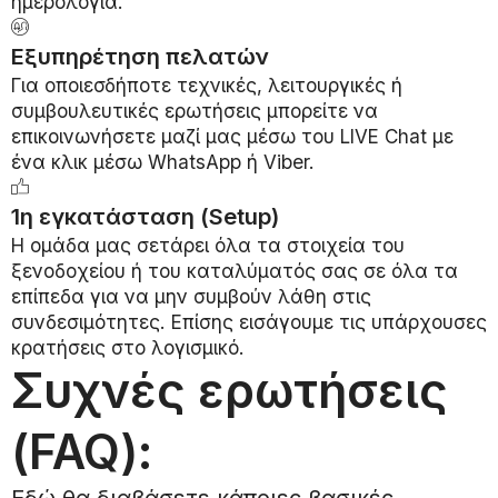
ημερολόγια.
Εξυπηρέτηση πελατών
Για οποιεσδήποτε τεχνικές, λειτουργικές ή
συμβουλευτικές ερωτήσεις μπορείτε να
επικοινωνήσετε μαζί μας μέσω του LIVE Chat με
ένα κλικ μέσω WhatsApp ή Viber.
1η εγκατάσταση (Setup)
Η ομάδα μας σετάρει όλα τα στοιχεία του
ξενοδοχείου ή του καταλύματός σας σε όλα τα
επίπεδα για να μην συμβούν λάθη στις
συνδεσιμότητες. Επίσης εισάγουμε τις υπάρχουσες
κρατήσεις στο λογισμικό.
Συχνές ερωτήσεις
(FAQ):
Εδώ θα διαβάσετε κάποιες βασικές