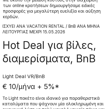
των online κρατήσεων δημιουργήσαμε ειδικές
προσφορές για μεγαλύτερη ευελιξία και αύξηση
κερδών.
ΙΣΧΥΕΙ ΑΝΑ VACATION RENTAL / BnB ANA MHNA
ΛΕΙΤΟΥΡΓΙΑΣ ΜΕΧΡΙ 15.05.2026
Hot Deal για βίλες,
διαμερίσματα, BnB
Light Deal VR/BnB
€ 10/μήνα + 5%*
Το Light πακέτο είναι ιδανικό για παραθεριστικά
καταλύματα που ψάχνουν μία ολοκληρωμένη και