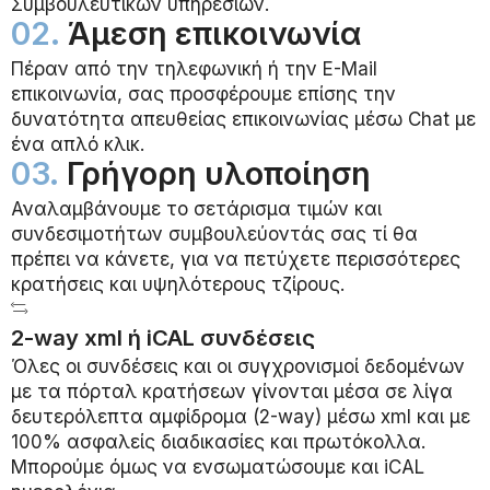
Συμβουλευτικών υπηρεσιών.
02.
Άμεση επικοινωνία
Πέραν από την τηλεφωνική ή την E-Mail
επικοινωνία, σας προσφέρουμε επίσης την
δυνατότητα απευθείας επικοινωνίας μέσω Chat με
ένα απλό κλικ.
03.
Γρήγορη υλοποίηση
Αναλαμβάνουμε το σετάρισμα τιμών και
συνδεσιμοτήτων συμβουλεύοντάς σας τί θα
πρέπει να κάνετε, για να πετύχετε περισσότερες
κρατήσεις και υψηλότερους τζίρους.
2-way xml ή iCAL συνδέσεις
Όλες οι συνδέσεις και οι συγχρονισμοί δεδομένων
με τα πόρταλ κρατήσεων γίνονται μέσα σε λίγα
δευτερόλεπτα αμφίδρομα (2-way) μέσω xml και με
100% ασφαλείς διαδικασίες και πρωτόκολλα.
Μπορούμε όμως να ενσωματώσουμε και iCAL