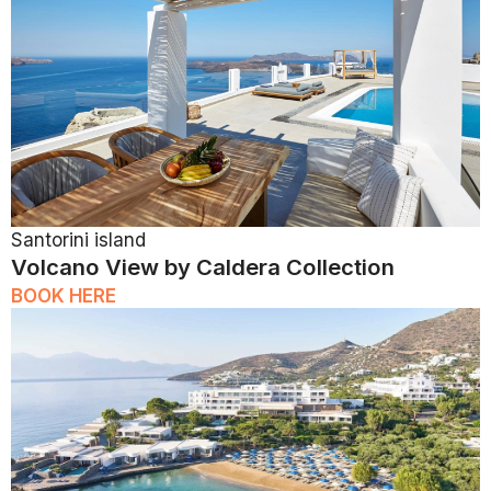
Santorini island
Volcano View by Caldera Collection
BOOK HERE